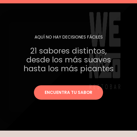
AQUÍ NO HAY DECISIONES FÁCILES
21 sabores distintos,
desde los más suaves
hasta los más picantes
ENCUENTRA TU SABOR