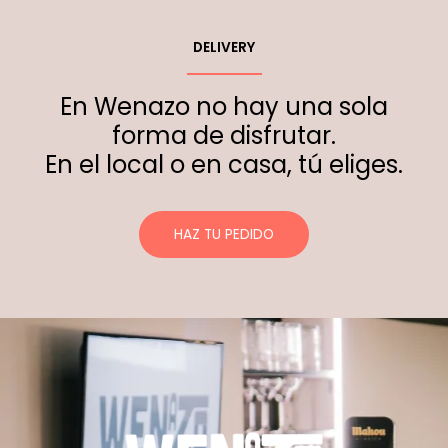
DELIVERY
En Wenazo no hay una sola
forma de disfrutar.
En el local o en casa, tú eliges.
HAZ TU PEDIDO