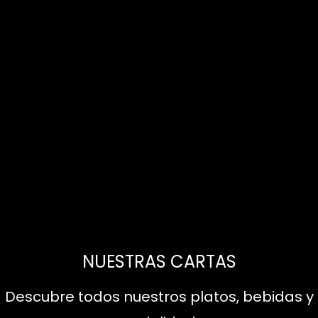
NUESTRAS CARTAS
Descubre todos nuestros platos, bebidas y