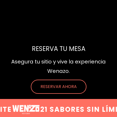
RESERVA TU MESA
Asegura tu sitio y vive la experiencia
Wenazo.
RESERVAR AHORA
TE
21 SABORES SIN LÍMI