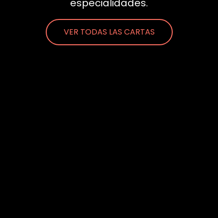
especialidades.
VER TODAS LAS CARTAS