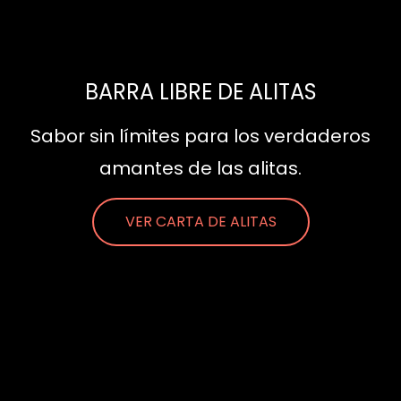
BARRA LIBRE DE ALITAS
Sabor sin límites para los verdaderos
amantes de las alitas.
VER CARTA DE ALITAS