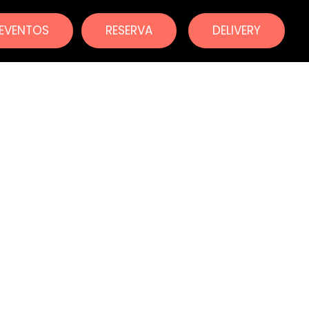
EVENTOS
RESERVA
DELIVERY